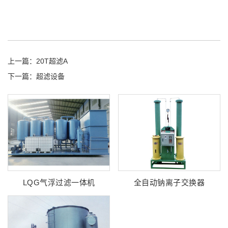
上一篇：
20T超滤A
下一篇：
超滤设备
LQG气浮过滤一体机
全自动钠离子交换器