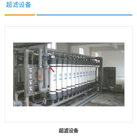
超滤设备
超滤设备