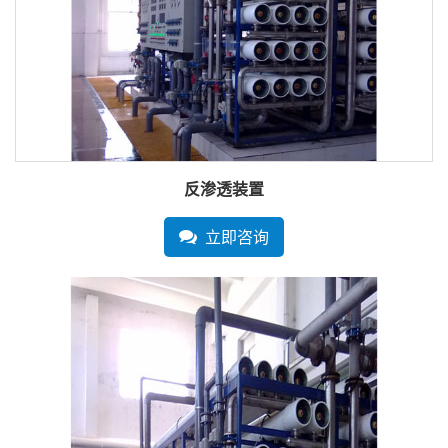
反渗透装置
立即咨询