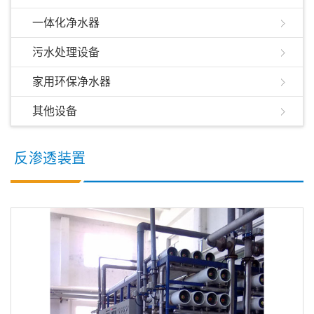
一体化净水器
污水处理设备
家用环保净水器
其他设备
反渗透装置