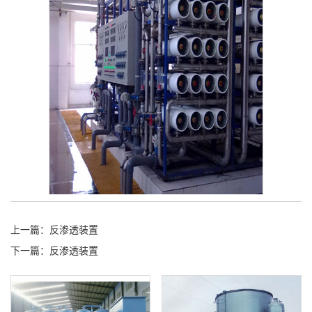
上一篇：
反渗透装置
下一篇：
反渗透装置